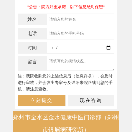
*公告：院方郑重承诺，以下信息绝对保密*
姓名
电话
时间
留言
注：我院收到您的上述信息后（信息详尽），会及时
进行审核，并会发出专家号及详细来院路线到您的手
机，请注意查收。
郑州市金水区金水健康中医门诊部（郑州
市银屑病研究所）