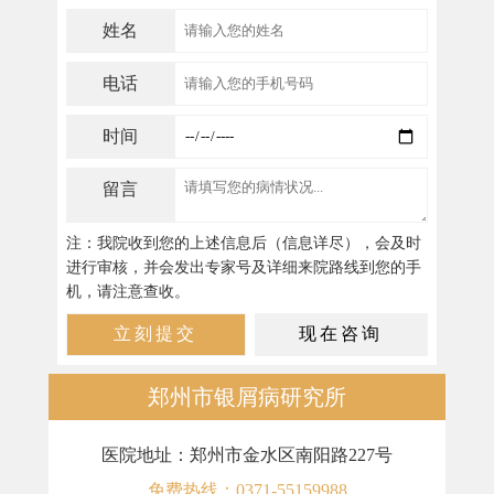
姓名
电话
时间
留言
注：我院收到您的上述信息后（信息详尽），会及时
进行审核，并会发出专家号及详细来院路线到您的手
机，请注意查收。
郑州市银屑病研究所
医院地址：郑州市金水区南阳路227号
免费热线：0371-55159988