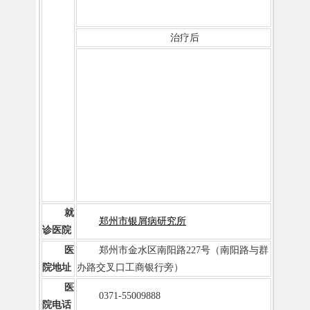
治疗后
就
郑州市银屑病研究所
诊医院
医
郑州市金水区南阳路227号（南阳路与群
院地址
办路交叉口工商银行旁）
医
0371-55009888
院电话